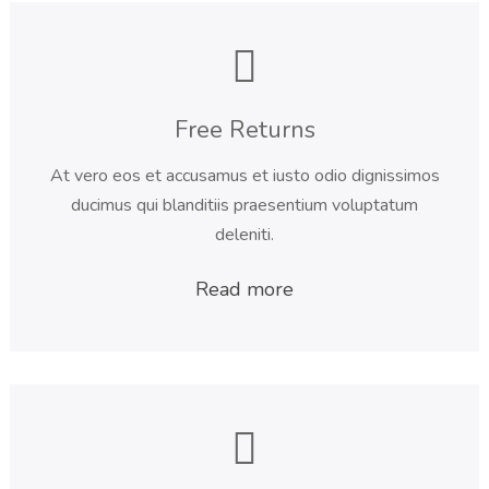
Free Returns
At vero eos et accusamus et iusto odio dignissimos
ducimus qui blanditiis praesentium voluptatum
deleniti.
Read more