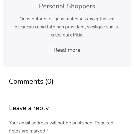
Personal Shoppers
Quos dolores et quas molestias excepturi sint
occaecati cupiditate non provident, similique sunt in
culpa qui officia.
Read more
Comments (0)
Leave a reply
Your email address will not be published.
Required
fields are marked
*