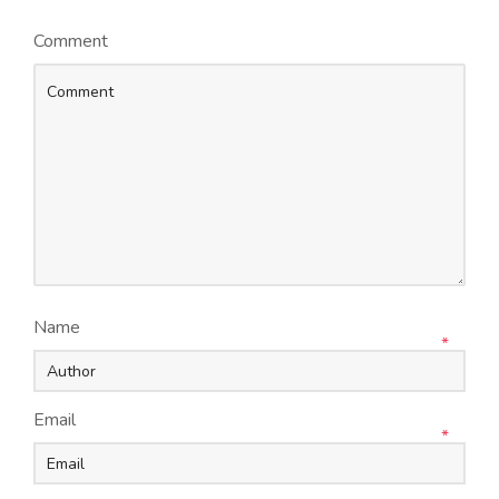
Comment
Name
*
Email
*