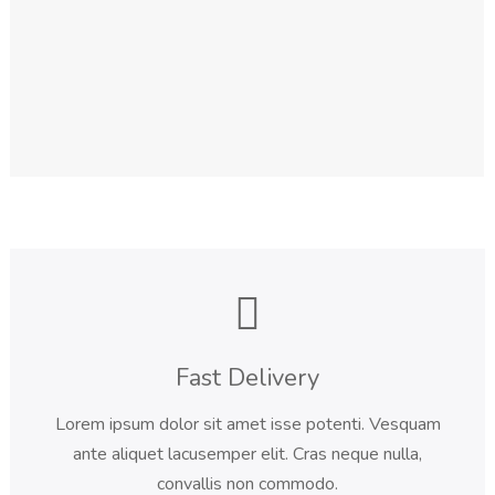
Fast Delivery
Lorem ipsum dolor sit amet isse potenti. Vesquam
ante aliquet lacusemper elit. Cras neque nulla,
convallis non commodo.