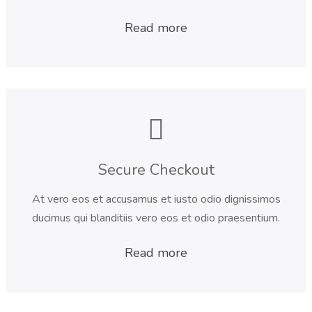
Read more
Secure Checkout
At vero eos et accusamus et iusto odio dignissimos
ducimus qui blanditiis vero eos et odio praesentium.
Read more